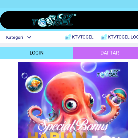
KTVTOGEL
KTVTOGEL LO
Kategori
LOGIN
DAFTAR